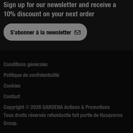
Sign up for our newsletter and receive a
10% discount on your next order
S'abonner à la newsletter
Conditions générales
Politique de confidentialité
Cookies
Contact
Copyright © 2026 GARDENA Actions & Promotions
Tous droits réservés refundactie fait partie de Husqvarna
Group.