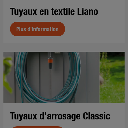
Tuyaux en textile Liano
Plus d'information
Tuyaux d'arrosage Classic