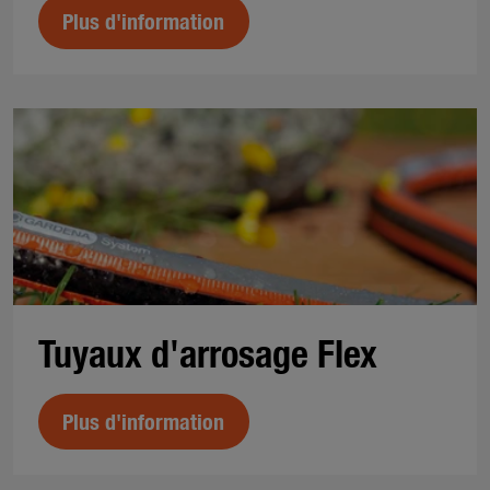
Plus d'information
Tuyaux d'arrosage Flex
Plus d'information