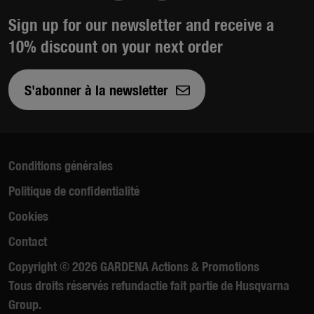
Sign up for our newsletter and receive a
10% discount on your next order
S'abonner à la newsletter
Conditions générales
Politique de confidentialité
Cookies
Contact
Copyright © 2026 GARDENA Actions & Promotions
Tous droits réservés refundactie fait partie de Husqvarna
Group.